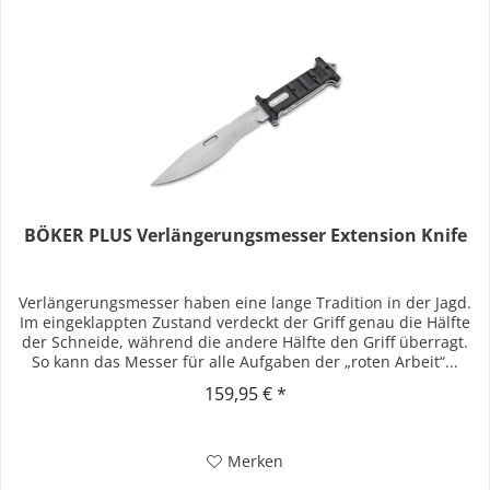
BÖKER PLUS Verlängerungsmesser Extension Knife
Verlängerungsmesser haben eine lange Tradition in der Jagd.
Im eingeklappten Zustand verdeckt der Griff genau die Hälfte
der Schneide, während die andere Hälfte den Griff überragt.
So kann das Messer für alle Aufgaben der „roten Arbeit“...
159,95 € *
Merken