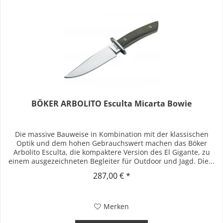
BÖKER ARBOLITO Esculta Micarta Bowie
Die massive Bauweise in Kombination mit der klassischen
Optik und dem hohen Gebrauchswert machen das Böker
Arbolito Esculta, die kompaktere Version des El Gigante, zu
einem ausgezeichneten Begleiter für Outdoor und Jagd. Die...
287,00 € *
Merken