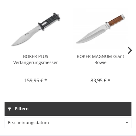
BÖKER PLUS
BÖKER MAGNUM Giant
Verlängerungsmesser
Bowie
Extension Knife
159,95 € *
83,95 € *
Filtern