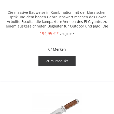
Die massive Bauweise in Kombination mit der klassischen
Optik und dem hohen Gebrauchswert machen das Böker
Arbolito Esculta, die kompaktere Version des El Gigante, zu
einem ausgezeichneten Begleiter für Outdoor und Jagd. Die
Griffschalen...
194,95 € *
260,00 € *
Merken
Zum Produkt