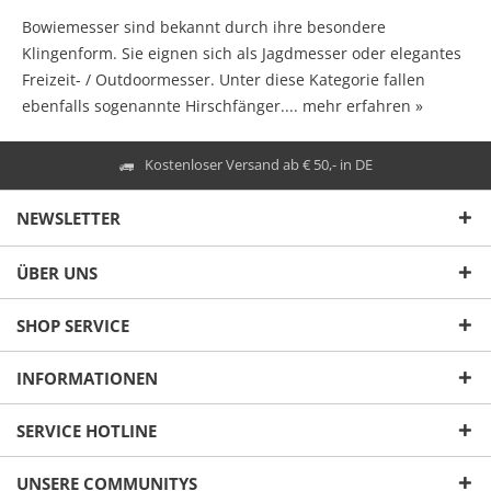
Bowiemesser sind bekannt durch ihre besondere
Klingenform. Sie eignen sich als Jagdmesser oder elegantes
Freizeit- / Outdoormesser. Unter diese Kategorie fallen
ebenfalls sogenannte Hirschfänger....
mehr erfahren »
Kostenloser Versand ab € 50,- in DE
NEWSLETTER
ÜBER UNS
SHOP SERVICE
INFORMATIONEN
SERVICE HOTLINE
UNSERE COMMUNITYS