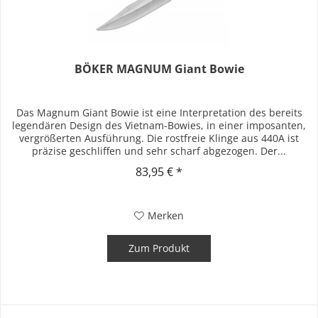
BÖKER MAGNUM Giant Bowie
Das Magnum Giant Bowie ist eine Interpretation des bereits
legendären Design des Vietnam-Bowies, in einer imposanten,
vergrößerten Ausführung. Die rostfreie Klinge aus 440A ist
präzise geschliffen und sehr scharf abgezogen. Der...
83,95 € *
Merken
Zum Produkt