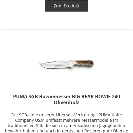
Zum Produkt
PUMA SGB Bowiemesser BIG BEAR BOWIE 240
Olivenholz
Die SGB-Linie unserer Übersee-Vertretung „PUMA Knife
Company USA“ umfasst mehrere Messermodelle im
traditionellen Stil, die sich in amerikanischen Jagdgebieten
bewährt haben und auch in deutschen Revieren gute Dienste