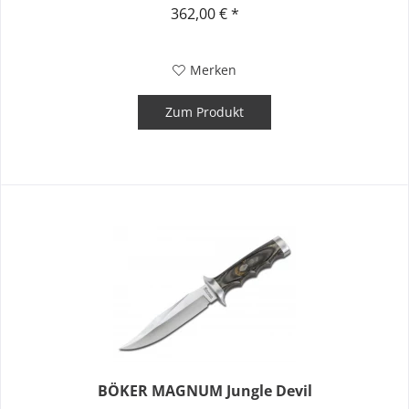
362,00 € *
Merken
Zum Produkt
BÖKER MAGNUM Jungle Devil