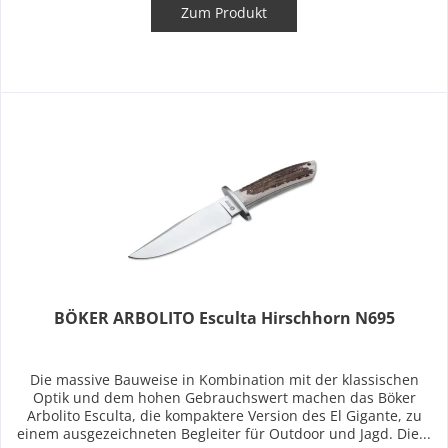
Zum Produkt
BÖKER ARBOLITO Esculta Hirschhorn N695
Die massive Bauweise in Kombination mit der klassischen
Optik und dem hohen Gebrauchswert machen das Böker
Arbolito Esculta, die kompaktere Version des El Gigante, zu
einem ausgezeichneten Begleiter für Outdoor und Jagd. Die...