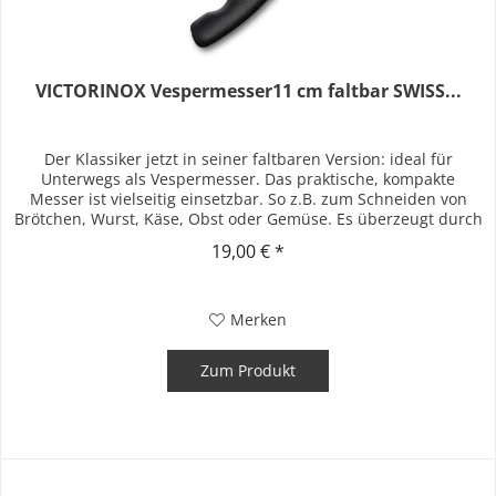
VICTORINOX Vespermesser11 cm faltbar SWISS...
Der Klassiker jetzt in seiner faltbaren Version: ideal für
Unterwegs als Vespermesser. Das praktische, kompakte
Messer ist vielseitig einsetzbar. So z.B. zum Schneiden von
Brötchen, Wurst, Käse, Obst oder Gemüse. Es überzeugt durch
seine...
19,00 € *
Merken
Zum Produkt