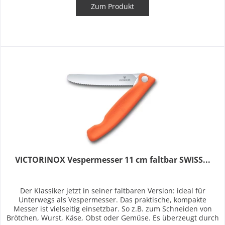
Zum Produkt
VICTORINOX Vespermesser 11 cm faltbar SWISS...
Der Klassiker jetzt in seiner faltbaren Version: ideal für
Unterwegs als Vespermesser. Das praktische, kompakte
Messer ist vielseitig einsetzbar. So z.B. zum Schneiden von
Brötchen, Wurst, Käse, Obst oder Gemüse. Es überzeugt durch