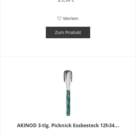
Merken
Zum Produkt
AKINOD 3-tlg. Picknick Essbesteck 12h34...