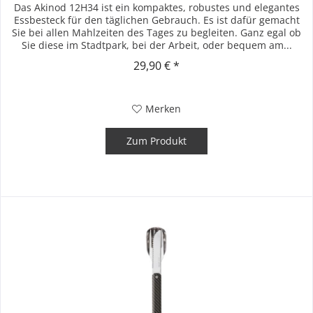
Das Akinod 12H34 ist ein kompaktes, robustes und elegantes
Essbesteck für den täglichen Gebrauch. Es ist dafür gemacht
Sie bei allen Mahlzeiten des Tages zu begleiten. Ganz egal ob
Sie diese im Stadtpark, bei der Arbeit, oder bequem am...
29,90 € *
Merken
Zum Produkt