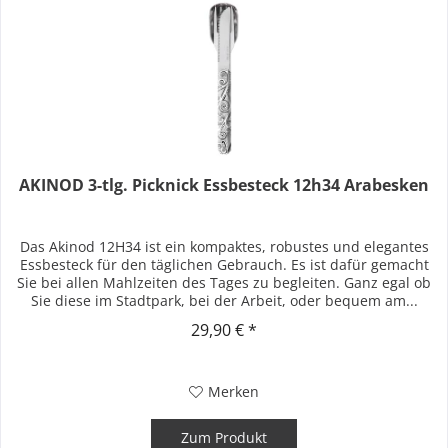
AKINOD 3-tlg. Picknick Essbesteck 12h34 Arabesken
Das Akinod 12H34 ist ein kompaktes, robustes und elegantes
Essbesteck für den täglichen Gebrauch. Es ist dafür gemacht
Sie bei allen Mahlzeiten des Tages zu begleiten. Ganz egal ob
Sie diese im Stadtpark, bei der Arbeit, oder bequem am...
29,90 € *
Merken
Zum Produkt