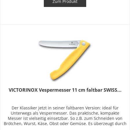
Zum Produkt
VICTORINOX Vespermesser 11 cm faltbar SWISS...
Der Klassiker jetzt in seiner faltbaren Version: ideal für
Unterwegs als Vespermesser. Das praktische, kompakte
Messer ist vielseitig einsetzbar. So z.B. zum Schneiden von
Brötchen, Wurst, Käse, Obst oder Gemüse. Es überzeugt durch
seine...