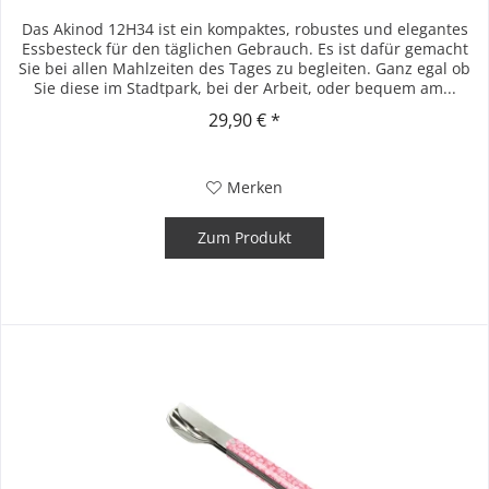
Das Akinod 12H34 ist ein kompaktes, robustes und elegantes
Essbesteck für den täglichen Gebrauch. Es ist dafür gemacht
Sie bei allen Mahlzeiten des Tages zu begleiten. Ganz egal ob
Sie diese im Stadtpark, bei der Arbeit, oder bequem am...
29,90 € *
Merken
Zum Produkt