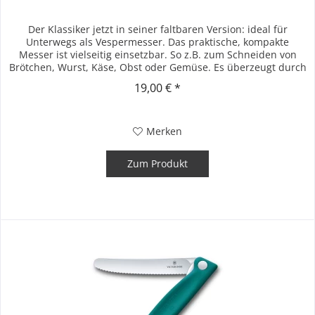
Der Klassiker jetzt in seiner faltbaren Version: ideal für
Unterwegs als Vespermesser. Das praktische, kompakte
Messer ist vielseitig einsetzbar. So z.B. zum Schneiden von
Brötchen, Wurst, Käse, Obst oder Gemüse. Es überzeugt durch
seine...
19,00 € *
Merken
Zum Produkt