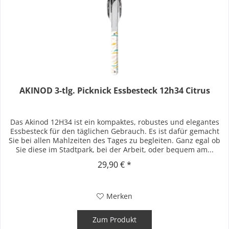
AKINOD 3-tlg. Picknick Essbesteck 12h34 Citrus
Das Akinod 12H34 ist ein kompaktes, robustes und elegantes
Essbesteck für den täglichen Gebrauch. Es ist dafür gemacht
Sie bei allen Mahlzeiten des Tages zu begleiten. Ganz egal ob
Sie diese im Stadtpark, bei der Arbeit, oder bequem am...
29,90 € *
Merken
Zum Produkt