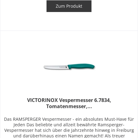
Zum Produkt
VICTORINOX Vespermesser 6.7834,
Tomatenmesser,...
Das RAMSPERGER Vespermesser - ein absolutes Must-Have für
Jeden Das beliebte und allzeit bewährte Ramsperger-
Vespermesser hat sich über die Jahrzehnte hinweg in Freiburg
und darüberhinaus einen Namen gemacht! Als treuer