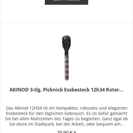
AKINOD 3-tlg. Picknick Essbesteck 12h34 Roter...
Das Akinod 12H34 ist ein kompaktes, robustes und elegantes
Essbesteck für den täglichen Gebrauch. Es ist dafür gemacht
Sie bei allen Mahlzeiten des Tages zu begleiten. Ganz egal ob
Sie diese im Stadtpark, bei der Arbeit, oder bequem am...
29,90 € *