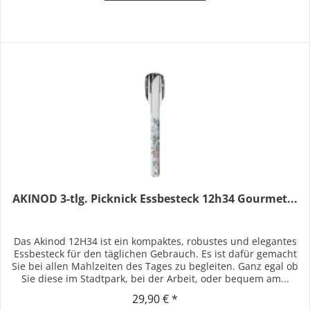
AKINOD 3-tlg. Picknick Essbesteck 12h34 Gourmet...
Das Akinod 12H34 ist ein kompaktes, robustes und elegantes
Essbesteck für den täglichen Gebrauch. Es ist dafür gemacht
Sie bei allen Mahlzeiten des Tages zu begleiten. Ganz egal ob
Sie diese im Stadtpark, bei der Arbeit, oder bequem am...
29,90 € *