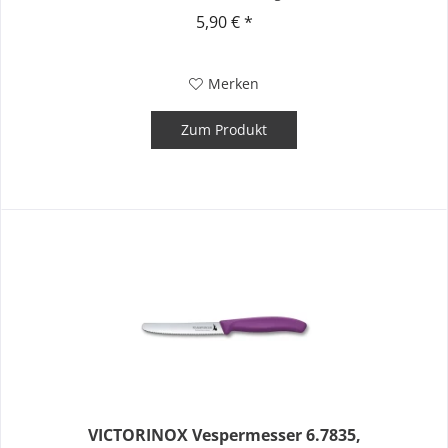
Begleiter finden...
5,90 € *
Merken
Zum Produkt
VICTORINOX Vespermesser 6.7835,