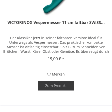
VICTORINOX Vespermesser 11 cm faltbar SWISS...
Der Klassiker jetzt in seiner faltbaren Version: ideal für
Unterwegs als Vespermesser. Das praktische, kompakte
Messer ist vielseitig einsetzbar. So z.B. zum Schneiden von
Brötchen, Wurst, Käse, Obst oder Gemüse. Es überzeugt durch
seine...
19,00 € *
Merken
Zum Produkt