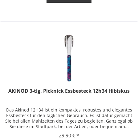
AKINOD 3-tlg. Picknick Essbesteck 12h34 Hibiskus
Das Akinod 12H34 ist ein kompaktes, robustes und elegantes
Essbesteck für den täglichen Gebrauch. Es ist dafür gemacht
Sie bei allen Mahlzeiten des Tages zu begleiten. Ganz egal ob
Sie diese im Stadtpark, bei der Arbeit, oder bequem am...
29,90 € *