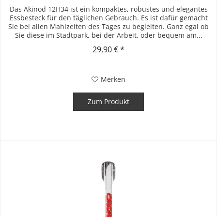
Das Akinod 12H34 ist ein kompaktes, robustes und elegantes
Essbesteck für den täglichen Gebrauch. Es ist dafür gemacht
Sie bei allen Mahlzeiten des Tages zu begleiten. Ganz egal ob
Sie diese im Stadtpark, bei der Arbeit, oder bequem am...
29,90 € *
Merken
Zum Produkt