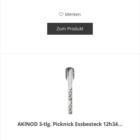
Merken
Zum Produkt
AKINOD 3-tlg. Picknick Essbesteck 12h34...