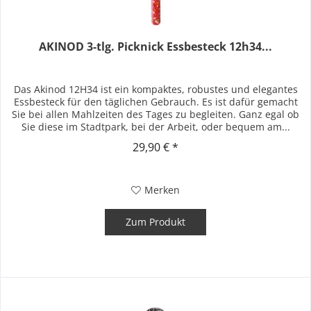
AKINOD 3-tlg. Picknick Essbesteck 12h34...
Das Akinod 12H34 ist ein kompaktes, robustes und elegantes
Essbesteck für den täglichen Gebrauch. Es ist dafür gemacht
Sie bei allen Mahlzeiten des Tages zu begleiten. Ganz egal ob
Sie diese im Stadtpark, bei der Arbeit, oder bequem am...
29,90 € *
Merken
Zum Produkt