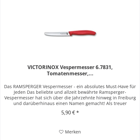
VICTORINOX Vespermesser 6.7831,
Tomatenmesser,...
Das RAMSPERGER Vespermesser - ein absolutes Must-Have für
Jeden Das beliebte und allzeit bewährte Ramsperger-
Vespermesser hat sich über die Jahrzehnte hinweg in Freiburg
und darüberhinaus einen Namen gemacht! Als treuer
Begleiter finden...
5,90 € *
Merken