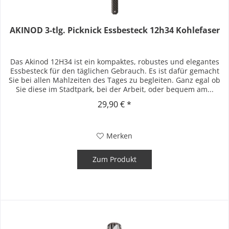
AKINOD 3-tlg. Picknick Essbesteck 12h34 Kohlefaser
Das Akinod 12H34 ist ein kompaktes, robustes und elegantes
Essbesteck für den täglichen Gebrauch. Es ist dafür gemacht
Sie bei allen Mahlzeiten des Tages zu begleiten. Ganz egal ob
Sie diese im Stadtpark, bei der Arbeit, oder bequem am...
29,90 € *
Merken
Zum Produkt