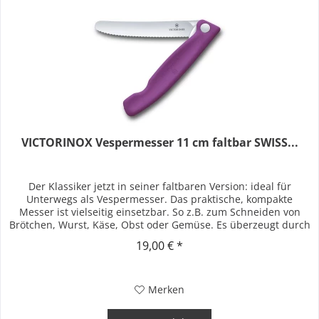
VICTORINOX Vespermesser 11 cm faltbar SWISS...
Der Klassiker jetzt in seiner faltbaren Version: ideal für
Unterwegs als Vespermesser. Das praktische, kompakte
Messer ist vielseitig einsetzbar. So z.B. zum Schneiden von
Brötchen, Wurst, Käse, Obst oder Gemüse. Es überzeugt durch
seine...
19,00 € *
Merken