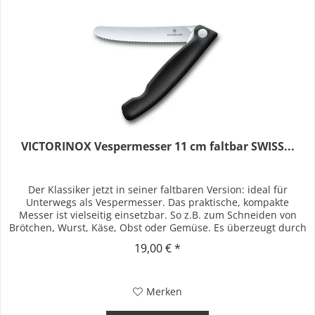
VICTORINOX Vespermesser 11 cm faltbar SWISS...
Der Klassiker jetzt in seiner faltbaren Version: ideal für
Unterwegs als Vespermesser. Das praktische, kompakte
Messer ist vielseitig einsetzbar. So z.B. zum Schneiden von
Brötchen, Wurst, Käse, Obst oder Gemüse. Es überzeugt durch
seine...
19,00 € *
Merken