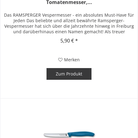
Tomatenmesser,...
Das RAMSPERGER Vespermesser - ein absolutes Must-Have für
Jeden Das beliebte und allzeit bewährte Ramsperger-
Vespermesser hat sich über die Jahrzehnte hinweg in Freiburg
und darüberhinaus einen Namen gemacht! Als treuer
Begleiter finden...
5,90 € *
Merken
Zum Produkt