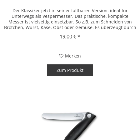
Der Klassiker jetzt in seiner faltbaren Version: ideal für
Unterwegs als Vespermesser. Das praktische, kompakte
Messer ist vielseitig einsetzbar. So z.B. zum Schneiden von
Brötchen, Wurst, Käse, Obst oder Gemüse. Es überzeugt durch
seine...
19,00 € *
Merken
Zum Produkt