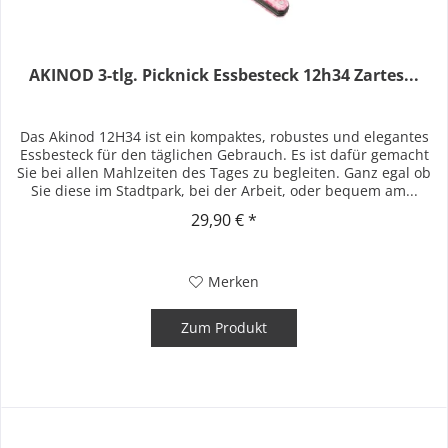
AKINOD 3-tlg. Picknick Essbesteck 12h34 Zartes...
Das Akinod 12H34 ist ein kompaktes, robustes und elegantes
Essbesteck für den täglichen Gebrauch. Es ist dafür gemacht
Sie bei allen Mahlzeiten des Tages zu begleiten. Ganz egal ob
Sie diese im Stadtpark, bei der Arbeit, oder bequem am...
29,90 € *
Merken
Zum Produkt