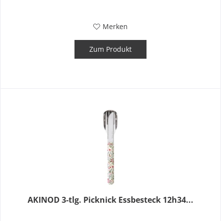
Merken
Zum Produkt
AKINOD 3-tlg. Picknick Essbesteck 12h34...