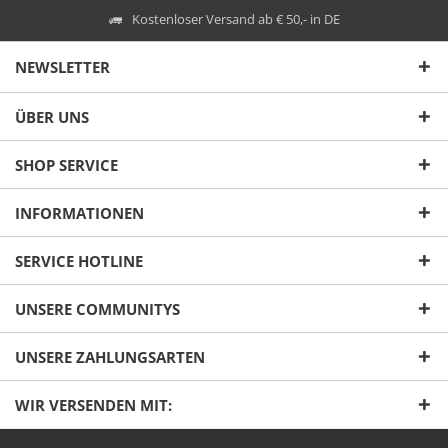
Kostenloser Versand ab € 50,- in DE
NEWSLETTER
ÜBER UNS
SHOP SERVICE
INFORMATIONEN
SERVICE HOTLINE
UNSERE COMMUNITYS
UNSERE ZAHLUNGSARTEN
WIR VERSENDEN MIT: