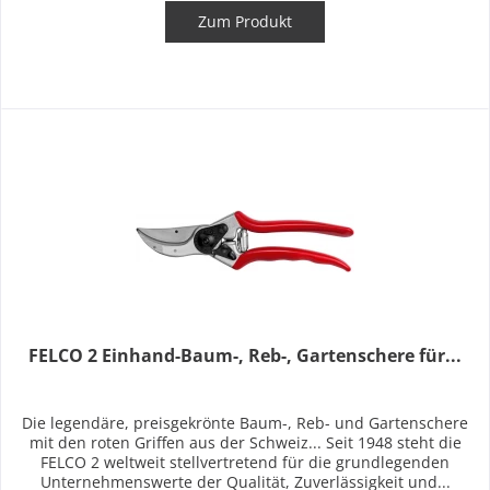
Zum Produkt
FELCO 2 Einhand-Baum-, Reb-, Gartenschere für...
Die legendäre, preisgekrönte Baum-, Reb- und Gartenschere
mit den roten Griffen aus der Schweiz... Seit 1948 steht die
FELCO 2 weltweit stellvertretend für die grundlegenden
Unternehmenswerte der Qualität, Zuverlässigkeit und...