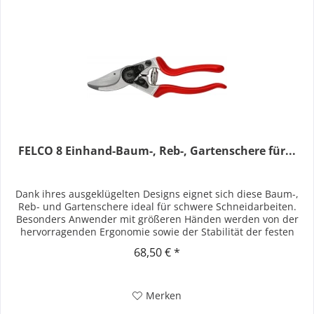
FELCO 8 Einhand-Baum-, Reb-, Gartenschere für...
Dank ihres ausgeklügelten Designs eignet sich diese Baum-,
Reb- und Gartenschere ideal für schwere Schneidarbeiten.
Besonders Anwender mit größeren Händen werden von der
hervorragenden Ergonomie sowie der Stabilität der festen
und...
68,50 € *
Merken