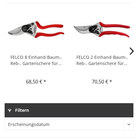
FELCO 8 Einhand-Baum-,
FELCO 2 Einhand-Baum-,
Reb-, Gartenschere für...
Reb-, Gartenschere für...
68,50 € *
70,50 € *
Filtern