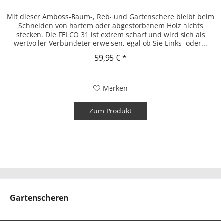
Mit dieser Amboss-Baum-, Reb- und Gartenschere bleibt beim
Schneiden von hartem oder abgestorbenem Holz nichts
stecken. Die FELCO 31 ist extrem scharf und wird sich als
wertvoller Verbündeter erweisen, egal ob Sie Links- oder...
59,95 € *
Merken
Zum Produkt
Gartenscheren