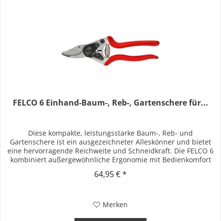
FELCO 6 Einhand-Baum-, Reb-, Gartenschere für...
Diese kompakte, leistungsstarke Baum-, Reb- und
Gartenschere ist ein ausgezeichneter Alleskönner und bietet
eine hervorragende Reichweite und Schneidkraft. Die FELCO 6
kombiniert außergewöhnliche Ergonomie mit Bedienkomfort
und...
64,95 € *
Merken