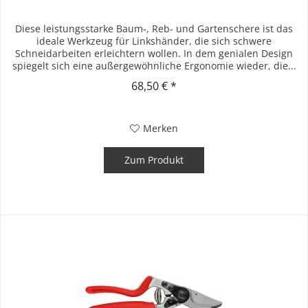
Diese leistungsstarke Baum-, Reb- und Gartenschere ist das
ideale Werkzeug für Linkshänder, die sich schwere
Schneidarbeiten erleichtern wollen. In dem genialen Design
spiegelt sich eine außergewöhnliche Ergonomie wieder, die...
68,50 € *
Merken
Zum Produkt