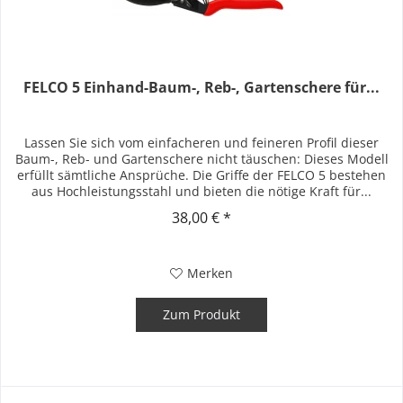
FELCO 5 Einhand-Baum-, Reb-, Gartenschere für...
Lassen Sie sich vom einfacheren und feineren Profil dieser
Baum-, Reb- und Gartenschere nicht täuschen: Dieses Modell
erfüllt sämtliche Ansprüche. Die Griffe der FELCO 5 bestehen
aus Hochleistungsstahl und bieten die nötige Kraft für...
38,00 € *
Merken
Zum Produkt