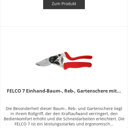
Zum Produkt
FELCO 7 Einhand-Baum-, Reb-, Gartenschere mit...
Die Besonderheit dieser Baum-, Reb- und Gartenschere liegt
in ihrem Rollgriff, der den Kraftaufwand verringert, den
Bedienkomfort erhöht und die Schneidarbeiten erleichtert. Die
FELCO 7 ist ein leistungsstarkes und ergonomisch...