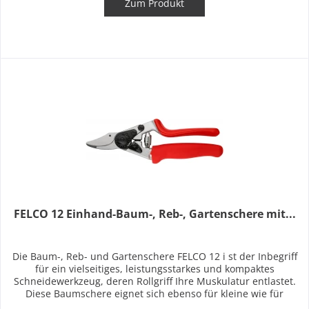
Zum Produkt
FELCO 12 Einhand-Baum-, Reb-, Gartenschere mit...
Die Baum-, Reb- und Gartenschere FELCO 12 i st der Inbegriff
für ein vielseitiges, leistungsstarkes und kompaktes
Schneidewerkzeug, deren Rollgriff Ihre Muskulatur entlastet.
Diese Baumschere eignet sich ebenso für kleine wie für
große...