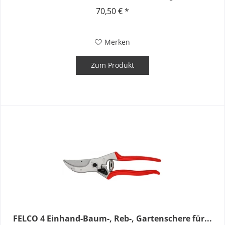
70,50 € *
Merken
Zum Produkt
FELCO 4 Einhand-Baum-, Reb-, Gartenschere für...