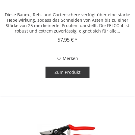
Diese Baum-, Reb- und Gartenschere verfügt über eine starke
Hebelwirkung, sodass das Schneiden von Ästen bis zu einer
Stärke von 25 mm keinerlei Problem darstellt. Die FELCO 4 ist
robust und extrem zuverlässig, eignet sich für alle...
57,95 € *
Merken
Zum Produkt