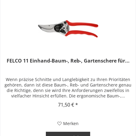
FELCO 11 Einhand-Baum-, Reb-, Gartenschere für...
Wenn präzise Schnitte und Langlebigkeit zu Ihren Prioritäten
gehören, dann ist diese Baum-, Reb- und Gartenschere genau
die Richtige, denn sie wird Ihre Anforderungen zweifellos in
vielfacher Hinsicht erfüllen. Die ergonomische Baum-,...
71,50 € *
Merken