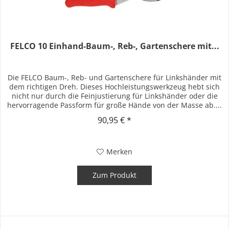
FELCO 10 Einhand-Baum-, Reb-, Gartenschere mit...
Die FELCO Baum-, Reb- und Gartenschere für Linkshänder mit
dem richtigen Dreh. Dieses Hochleistungswerkzeug hebt sich
nicht nur durch die Feinjustierung für Linkshänder oder die
hervorragende Passform für große Hände von der Masse ab....
90,95 € *
Merken
Zum Produkt