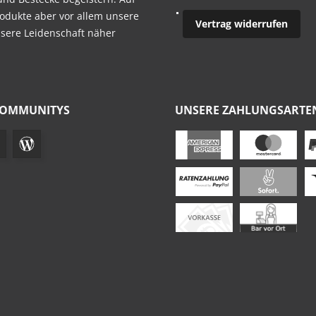
odukte aber vor allem unsere
Vertrag widerrufen
nsere Leidenschaft näher
COMMUNITYS
UNSERE ZAHLUNGSARTE