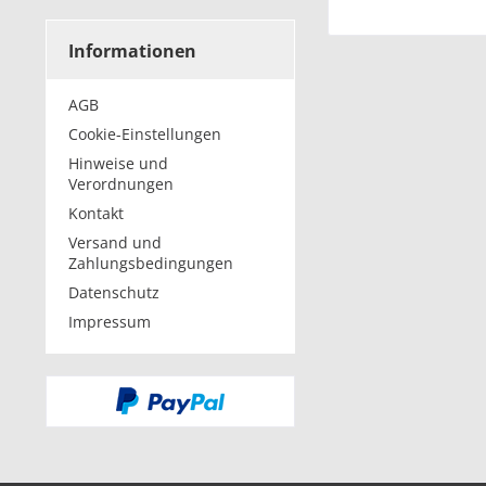
Informationen
AGB
Cookie-Einstellungen
Hinweise und
Verordnungen
Kontakt
Versand und
Zahlungsbedingungen
Datenschutz
Impressum