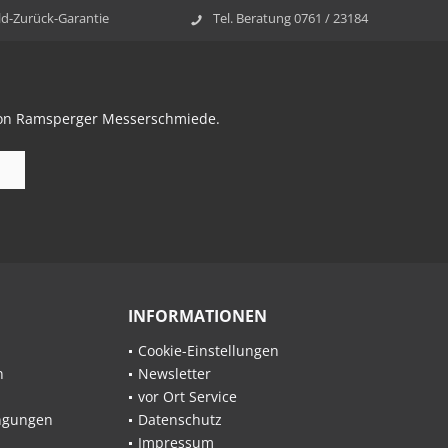
ld-Zurück-Garantie
Tel. Beratung 0761 / 23184
 von Ramsperger Messerschmiede.
INFORMATIONEN
Cookie-Einstellungen
n
Newsletter
vor Ort Service
ngungen
Datenschutz
Impressum