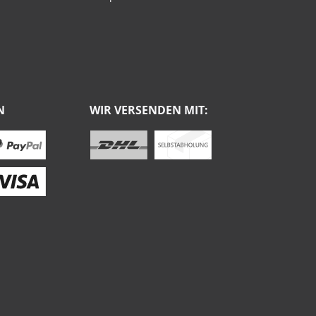
N
WIR VERSENDEN MIT: