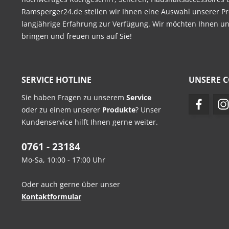
Ramsperger24.de stellen wir Ihnen eine Auswahl unserer Pr
langjährige Erfahrung zur Verfügung. Wir möchten Ihnen u
bringen und freuen uns auf Sie!
SERVICE HOTLINE
UNSERE 
Sie haben Fragen zu unserem
Service
oder zu einem unserer
Produkte
? Unser
Kundenservice hilft Ihnen gerne weiter.
0761 - 23184
Mo-Sa, 10:00 - 17:00 Uhr
Oder auch gerne über unser
Kontaktformular