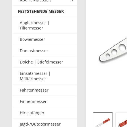
FESTSTEHENDE MESSER
Anglermesser |
Filiermesser
Bowiemesser
Damastmesser
Dolche | Stiefelmesser
Einsatzmesser |
Militärmesser
Fahrtenmesser
Finnenmesser
Hirschfänger
Jagd-/Outdoormesser