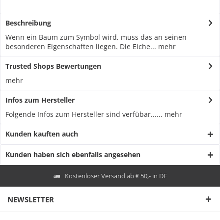
Beschreibung
Wenn ein Baum zum Symbol wird, muss das an seinen
besonderen Eigenschaften liegen. Die Eiche...
mehr
Trusted Shops Bewertungen
mehr
Infos zum Hersteller
Folgende Infos zum Hersteller sind verfübar......
mehr
Kunden kauften auch
Kunden haben sich ebenfalls angesehen
Kostenloser Versand ab € 50,- in DE
NEWSLETTER