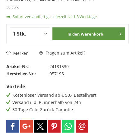
50 Euro
Sofort versandfertig, Lieferzeit ca. 1-3 Werktage
In den
Warenkorb
Fragen zum Artikel?
Merken
Artikel-Nr.:
24181530
Hersteller-Nr.:
057195
Vorteile
Kostenloser Versand ab € 50,- Bestellwert
Versand i. d. R. innerhalb von 24h
30 Tage Geld-Zurück-Garantie