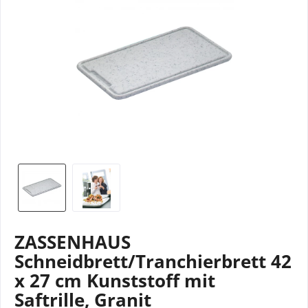
ZASSENHAUS
Schneidbrett/Tranchierbrett 42
x 27 cm Kunststoff mit
Saftrille, Granit