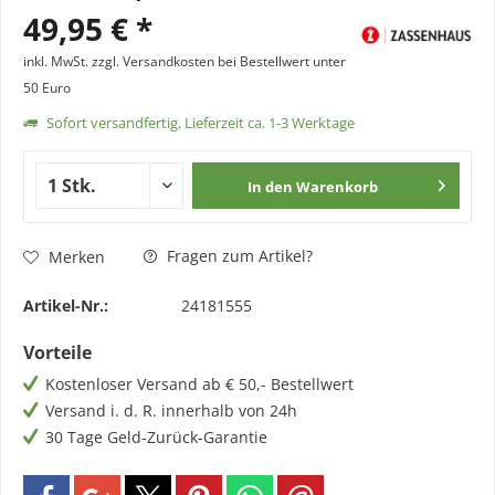
49,95 € *
inkl. MwSt.
zzgl. Versandkosten bei Bestellwert unter
50 Euro
Sofort versandfertig, Lieferzeit ca. 1-3 Werktage
In den
Warenkorb
Fragen zum Artikel?
Merken
Artikel-Nr.:
24181555
Vorteile
Kostenloser Versand ab € 50,- Bestellwert
Versand i. d. R. innerhalb von 24h
30 Tage Geld-Zurück-Garantie