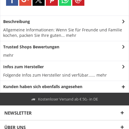
Beschreibung
Allgemeine Informationen: Wenn Sie für Freunde und Familie
kochen, packen Sie Ihre guten...
mehr
Trusted Shops Bewertungen
mehr
Infos zum Hersteller
Folgende Infos zum Hersteller sind verfübar......
mehr
Kunden haben sich ebenfalls angesehen
Kostenloser Versand ab € 50,- in DE
NEWSLETTER
ÜBER UNS