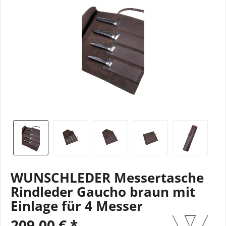
WUNSCHLEDER Messertasche
Rindleder Gaucho braun mit
Einlage für 4 Messer
209,00 € *