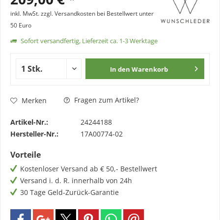
inkl. MwSt.
zzgl. Versandkosten bei Bestellwert unter
50 Euro
Sofort versandfertig, Lieferzeit ca. 1-3 Werktage
In den
Warenkorb
Fragen zum Artikel?
Merken
Artikel-Nr.:
24244188
Hersteller-Nr.:
17A00774-02
Vorteile
Kostenloser Versand ab € 50,- Bestellwert
Versand i. d. R. innerhalb von 24h
30 Tage Geld-Zurück-Garantie