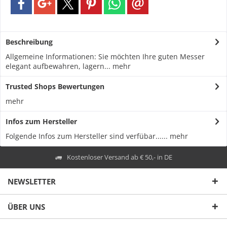
Beschreibung
Allgemeine Informationen: Sie möchten Ihre guten Messer
elegant aufbewahren, lagern...
mehr
Trusted Shops Bewertungen
mehr
Infos zum Hersteller
Folgende Infos zum Hersteller sind verfübar......
mehr
Kostenloser Versand ab € 50,- in DE
NEWSLETTER
ÜBER UNS