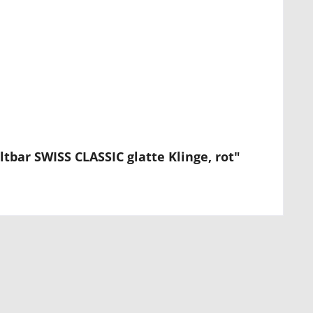
bar SWISS CLASSIC glatte Klinge, rot"