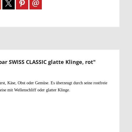
r SWISS CLASSIC glatte Klinge, rot"
rst, Käse, Obst oder Gemüse. Es überzeugt durch seine rostfreie
eise mit Wellenschliff oder glatter Klinge.