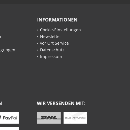
INFORMATIONEN
Cookie-Einstellungen
n
Newsletter
vor Ort Service
ngungen
Datenschutz
Impressum
N
WIR VERSENDEN MIT: