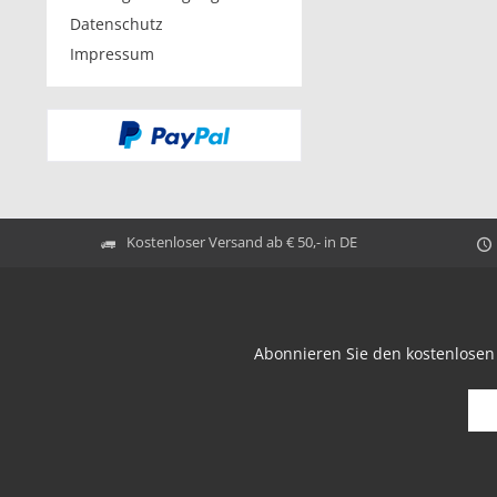
Datenschutz
Impressum
Kostenloser Versand ab € 50,- in DE
Abonnieren Sie den kostenlosen