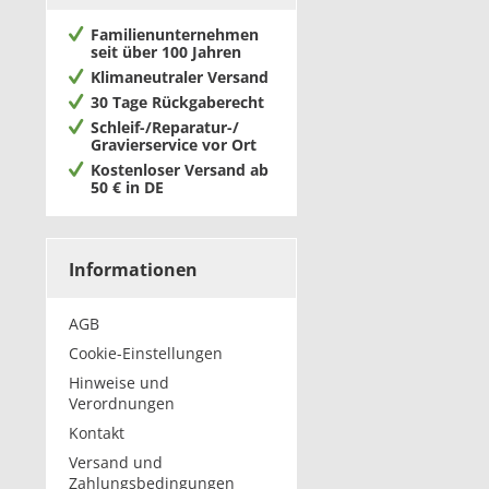
Familienunternehmen
seit über 100 Jahren
Klimaneutraler Versand
30 Tage Rückgaberecht
Schleif-/Reparatur-/
Gravierservice vor Ort
Kostenloser Versand ab
50 € in DE
Informationen
AGB
Cookie-Einstellungen
Hinweise und
Verordnungen
Kontakt
Versand und
Zahlungsbedingungen