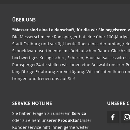
ÜBER UNS
"Messer sind eine Leidenschaft, für die wir Sie begeistern w
Die Messerschmiede Ramsperger hat eine über 100-jährige 
Stadt Freiburg und verfügt heute über eines der umfangrei
Schneidwarensortimente im süddeutschen Raum. Gleichzeitig
hochwertiges Kochgeschirr, Scheren, Haushaltsaccessoires 
Ramsperger24.de stellen wir Ihnen eine Auswahl unserer Pr
langjährige Erfahrung zur Verfügung. Wir möchten Ihnen u
bringen und freuen uns auf Sie!
SERVICE HOTLINE
UNSERE 
Sie haben Fragen zu unserem
Service
oder zu einem unserer
Produkte
? Unser
Kundenservice hilft Ihnen gerne weiter.