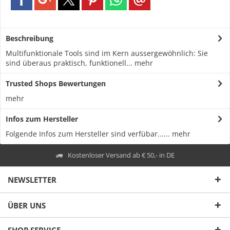
Beschreibung
Multifunktionale Tools sind im Kern aussergewöhnlich: Sie
sind überaus praktisch, funktionell...
mehr
Trusted Shops Bewertungen
mehr
Infos zum Hersteller
Folgende Infos zum Hersteller sind verfübar......
mehr
Kostenloser Versand ab € 50,- in DE
NEWSLETTER
ÜBER UNS