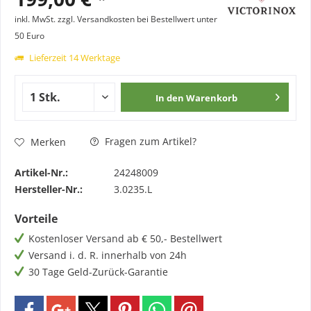
inkl. MwSt.
zzgl. Versandkosten bei Bestellwert unter
50 Euro
Lieferzeit 14 Werktage
In den
Warenkorb
Fragen zum Artikel?
Merken
Artikel-Nr.:
24248009
Hersteller-Nr.:
3.0235.L
Vorteile
Kostenloser Versand ab € 50,- Bestellwert
Versand i. d. R. innerhalb von 24h
30 Tage Geld-Zurück-Garantie