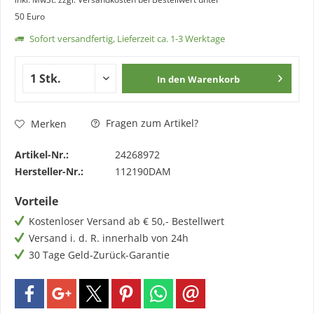
50 Euro
Sofort versandfertig, Lieferzeit ca. 1-3 Werktage
In den
Warenkorb
Fragen zum Artikel?
Merken
Artikel-Nr.:
24268972
Hersteller-Nr.:
112190DAM
Vorteile
Kostenloser Versand ab € 50,- Bestellwert
Versand i. d. R. innerhalb von 24h
30 Tage Geld-Zurück-Garantie