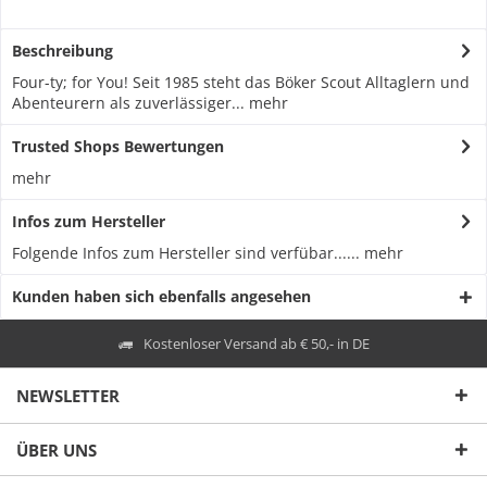
Beschreibung
Four-ty; for You! Seit 1985 steht das Böker Scout Alltaglern und
Abenteurern als zuverlässiger...
mehr
Trusted Shops Bewertungen
mehr
Infos zum Hersteller
Folgende Infos zum Hersteller sind verfübar......
mehr
Kunden haben sich ebenfalls angesehen
Kostenloser Versand ab € 50,- in DE
NEWSLETTER
ÜBER UNS