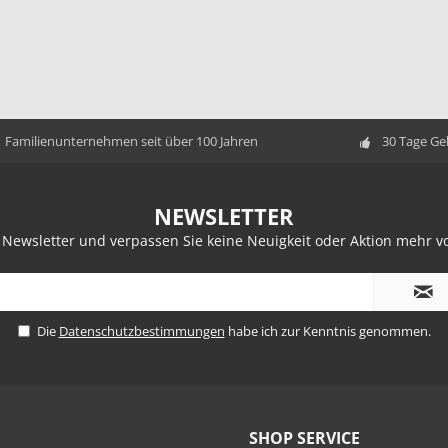
Familienunternehmen seit über 100 Jahren
30 Tage Ge
NEWSLETTER
 Newsletter und verpassen Sie keine Neuigkeit oder Aktion mehr
Die
Datenschutzbestimmungen
habe ich zur Kenntnis genommen.
SHOP SERVICE