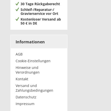
30 Tage Rückgaberecht
Schleif-/Reparatur-/
Gravierservice vor Ort
Kostenloser Versand ab
50 € in DE
Informationen
AGB
Cookie-Einstellungen
Hinweise und
Verordnungen
Kontakt
Versand und
Zahlungsbedingungen
Datenschutz
Impressum