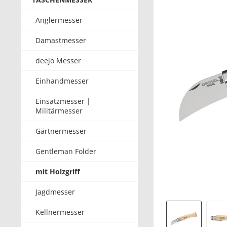
Anglermesser
Damastmesser
deejo Messer
Einhandmesser
Einsatzmesser |
Militärmesser
Gärtnermesser
Gentleman Folder
mit Holzgriff
Jagdmesser
Kellnermesser