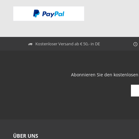
Kostenloser Versand ab € 50,- in DE
Abonnieren Sie den kostenlosen
ÜBER UNS