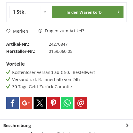
In den
Warenkorb
Fragen zum Artikel?
Merken
Artikel-Nr.:
24270847
Hersteller-Nr.:
0159,060,05
Vorteile
Kostenloser Versand ab € 50,- Bestellwert
Versand i. d. R. innerhalb von 24h
30 Tage Geld-Zurück-Garantie
Beschreibung