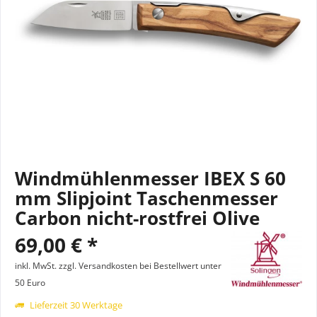
Windmühlenmesser IBEX S 60
mm Slipjoint Taschenmesser
Carbon nicht-rostfrei Olive
69,00 € *
inkl. MwSt.
zzgl. Versandkosten bei Bestellwert unter
50 Euro
Lieferzeit 30 Werktage