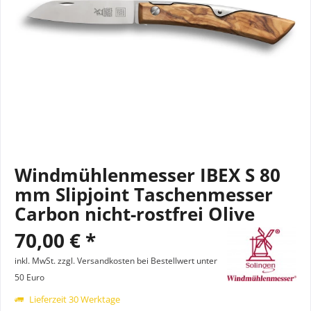
Windmühlenmesser IBEX S 80
mm Slipjoint Taschenmesser
Carbon nicht-rostfrei Olive
70,00 € *
inkl. MwSt.
zzgl. Versandkosten bei Bestellwert unter
50 Euro
Lieferzeit 30 Werktage