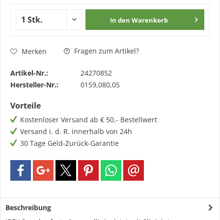
In den
Warenkorb
Fragen zum Artikel?
Merken
Artikel-Nr.:
24270852
Hersteller-Nr.:
0159,080,05
Vorteile
Kostenloser Versand ab € 50,- Bestellwert
Versand i. d. R. innerhalb von 24h
30 Tage Geld-Zurück-Garantie
Beschreibung